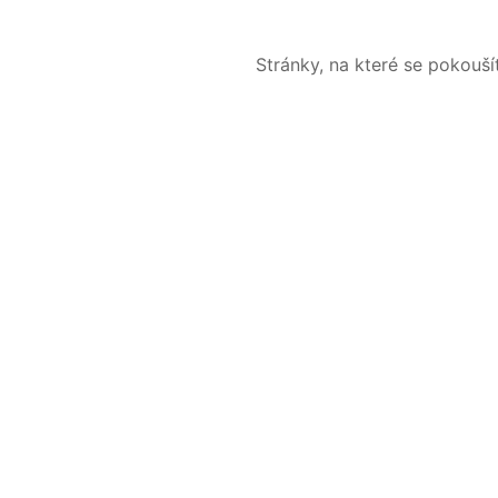
Stránky, na které se pokouš