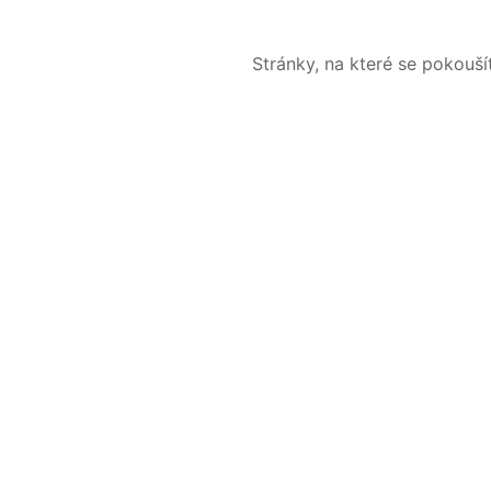
Stránky, na které se pokouš