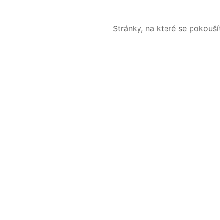
Stránky, na které se pokouš