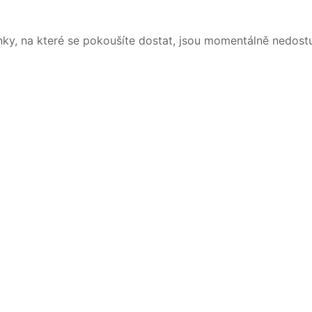
nky, na které se pokoušíte dostat, jsou momentálně nedost