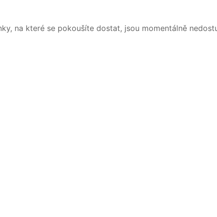
nky, na které se pokoušíte dostat, jsou momentálně nedost