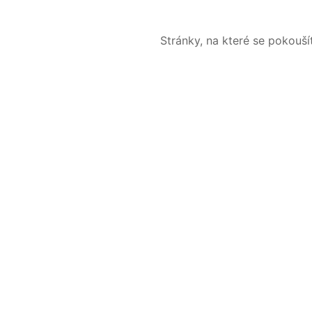
Stránky, na které se pokouš