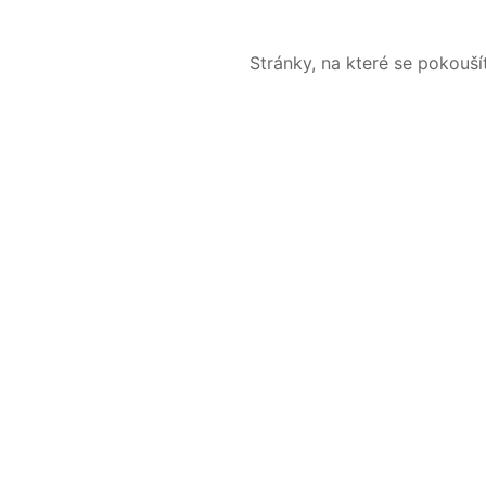
Stránky, na které se pokouš